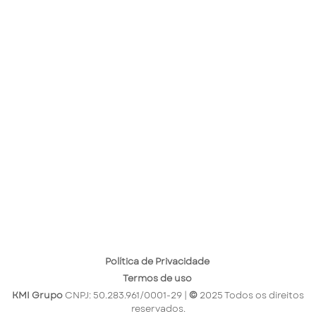
Política de Privacidade
Termos de uso
KMI Grupo
CNPJ: 50.283.961/0001-29 |
©
2025 Todos os direitos
reservados.