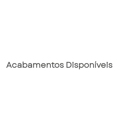
Acabamentos Disponíveis