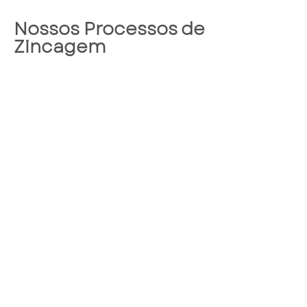
Nossos Processos de
Zincagem