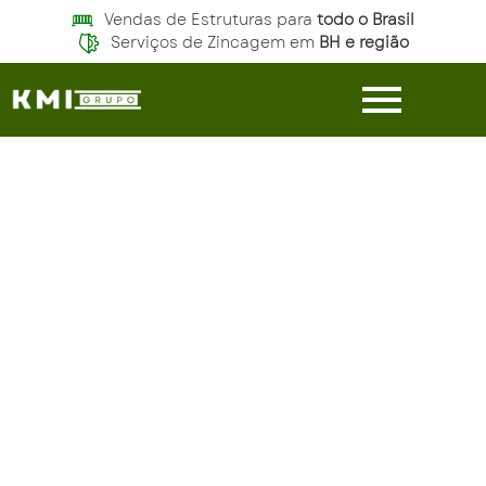
Vendas de Estruturas para
todo o Brasil
Serviços de Zincagem em
BH e região